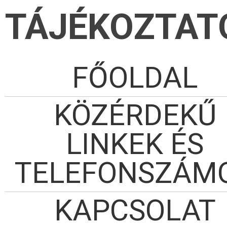
TÁJÉKOZTAT
FŐOLDAL
KÖZÉRDEKŰ
LINKEK ÉS
TELEFONSZÁM
KAPCSOLAT