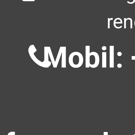
ren
Mobil: 