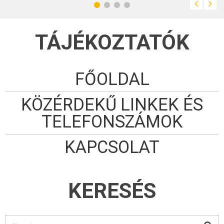
TÁJÉKOZTATÓK
FŐOLDAL
KÖZÉRDEKŰ LINKEK ÉS
TELEFONSZÁMOK
KAPCSOLAT
KERESÉS