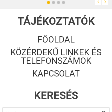
TÁJÉKOZTATÓK
FŐOLDAL
KÖZÉRDEKŰ LINKEK ÉS
TELEFONSZÁMOK
KAPCSOLAT
KERESÉS