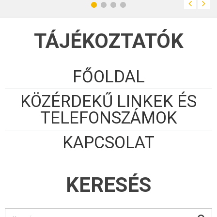
TÁJÉKOZTATÓK
FŐOLDAL
KÖZÉRDEKŰ LINKEK ÉS
TELEFONSZÁMOK
KAPCSOLAT
KERESÉS