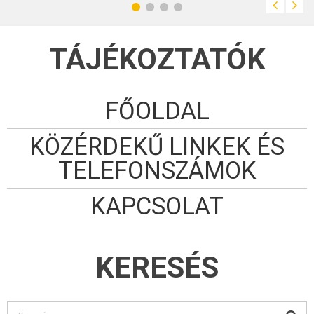
TÁJÉKOZTATÓK
FŐOLDAL
KÖZÉRDEKŰ LINKEK ÉS
TELEFONSZÁMOK
KAPCSOLAT
KERESÉS