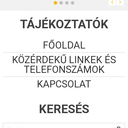
TÁJÉKOZTATÓK
FŐOLDAL
KÖZÉRDEKŰ LINKEK ÉS
TELEFONSZÁMOK
KAPCSOLAT
KERESÉS