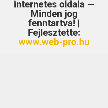
internetes oldala —
Minden jog
fenntartva! |
Fejlesztette:
www.web-pro.hu