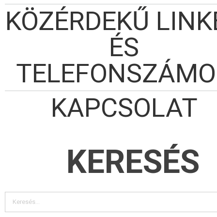
KÖZÉRDEKŰ LINK
ÉS
TELEFONSZÁMO
KAPCSOLAT
KERESÉS