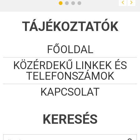
TÁJÉKOZTATÓK
FŐOLDAL
KÖZÉRDEKŰ LINKEK ÉS
TELEFONSZÁMOK
KAPCSOLAT
KERESÉS