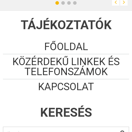
TÁJÉKOZTATÓK
FŐOLDAL
KÖZÉRDEKŰ LINKEK ÉS
TELEFONSZÁMOK
KAPCSOLAT
KERESÉS