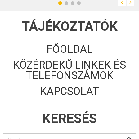
TÁJÉKOZTATÓK
FŐOLDAL
KÖZÉRDEKŰ LINKEK ÉS
TELEFONSZÁMOK
KAPCSOLAT
KERESÉS