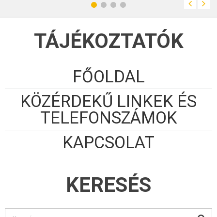
TÁJÉKOZTATÓK
FŐOLDAL
KÖZÉRDEKŰ LINKEK ÉS
TELEFONSZÁMOK
KAPCSOLAT
KERESÉS