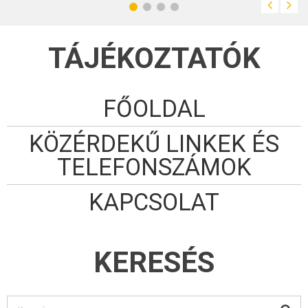
TÁJÉKOZTATÓK
FŐOLDAL
KÖZÉRDEKŰ LINKEK ÉS
TELEFONSZÁMOK
KAPCSOLAT
KERESÉS