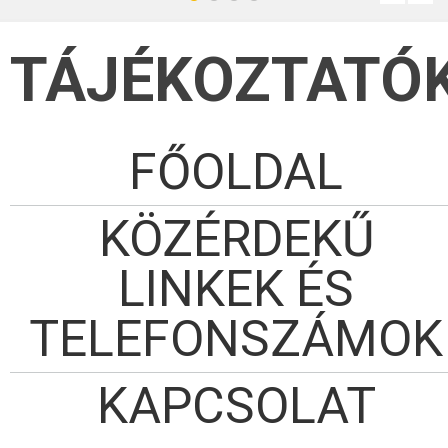
TÁJÉKOZTATÓ
FŐOLDAL
KÖZÉRDEKŰ
LINKEK ÉS
TELEFONSZÁMOK
KAPCSOLAT