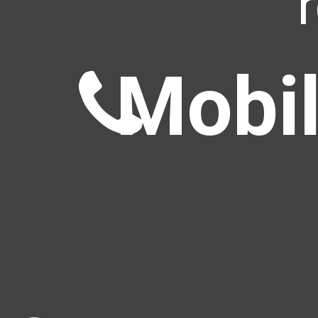
Mobil