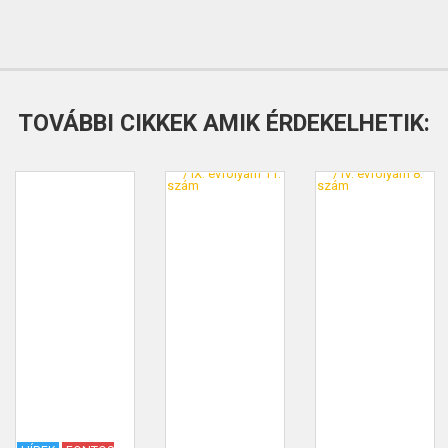
TOVÁBBI CIKKEK AMIK ÉRDEKELHETIK: