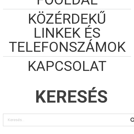
KÖZÉRDEKŰ
LINKEK ÉS
TELEFONSZÁMOK
KAPCSOLAT
KERESÉS