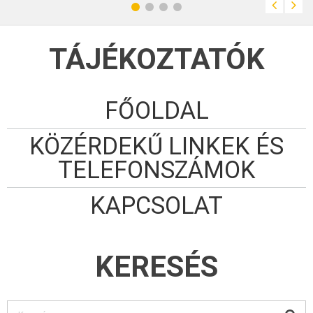
TÁJÉKOZTATÓK
FŐOLDAL
KÖZÉRDEKŰ LINKEK ÉS
TELEFONSZÁMOK
KAPCSOLAT
KERESÉS