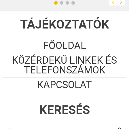
TÁJÉKOZTATÓK
FŐOLDAL
KÖZÉRDEKŰ LINKEK ÉS
TELEFONSZÁMOK
KAPCSOLAT
KERESÉS