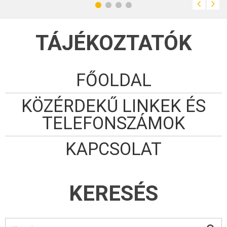
TÁJÉKOZTATÓK
FŐOLDAL
KÖZÉRDEKŰ LINKEK ÉS
TELEFONSZÁMOK
KAPCSOLAT
KERESÉS