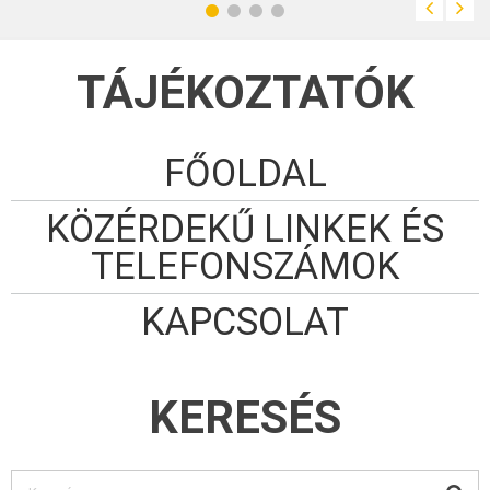
TÁJÉKOZTATÓK
FŐOLDAL
KÖZÉRDEKŰ LINKEK ÉS
TELEFONSZÁMOK
KAPCSOLAT
KERESÉS