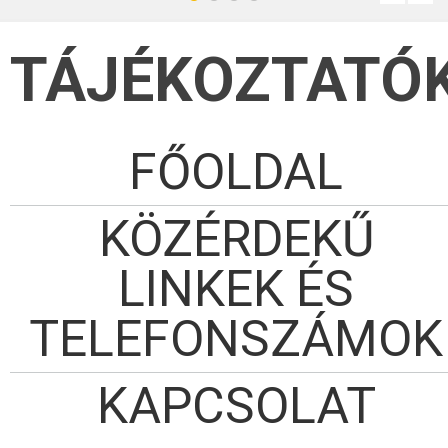
TÁJÉKOZTATÓ
FŐOLDAL
KÖZÉRDEKŰ
LINKEK ÉS
TELEFONSZÁMOK
KAPCSOLAT