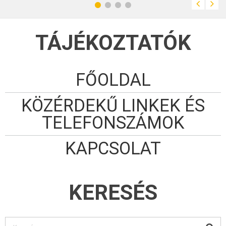
TÁJÉKOZTATÓK
FŐOLDAL
KÖZÉRDEKŰ LINKEK ÉS
TELEFONSZÁMOK
KAPCSOLAT
KERESÉS