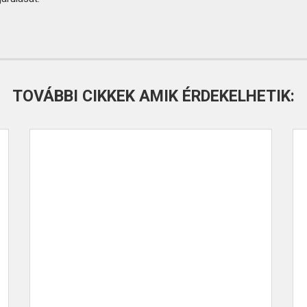
TOVÁBBI CIKKEK AMIK ÉRDEKELHETIK: