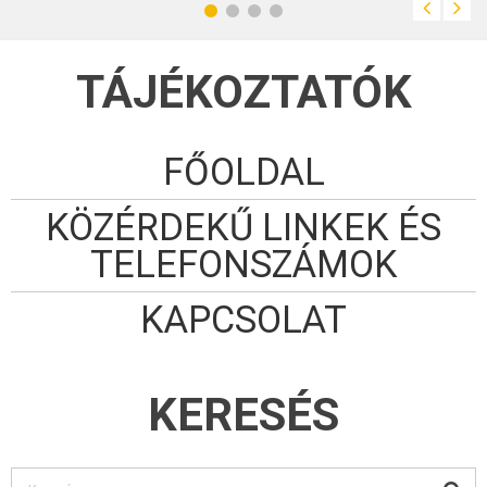
TÁJÉKOZTATÓK
FŐOLDAL
KÖZÉRDEKŰ LINKEK ÉS
TELEFONSZÁMOK
KAPCSOLAT
KERESÉS