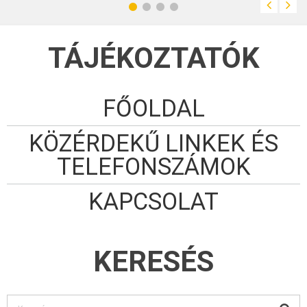
TÁJÉKOZTATÓK
FŐOLDAL
KÖZÉRDEKŰ LINKEK ÉS
TELEFONSZÁMOK
KAPCSOLAT
KERESÉS