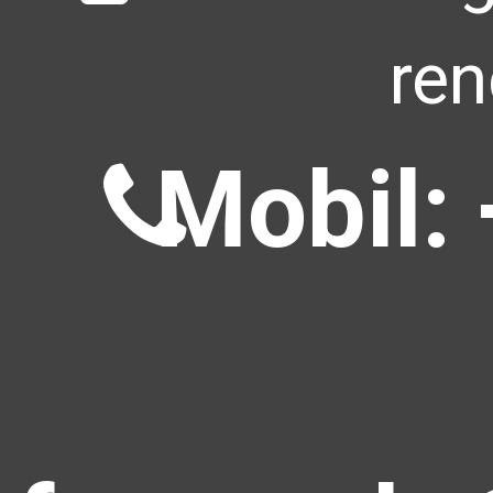
ren
Mobil: 