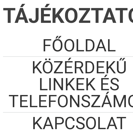
TÁJÉKOZTAT
FŐOLDAL
KÖZÉRDEKŰ
LINKEK ÉS
TELEFONSZÁM
KAPCSOLAT