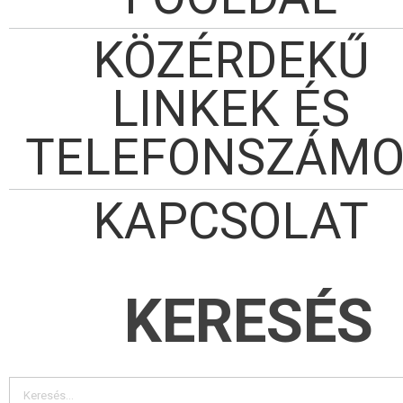
KÖZÉRDEKŰ
LINKEK ÉS
TELEFONSZÁM
KAPCSOLAT
KERESÉS