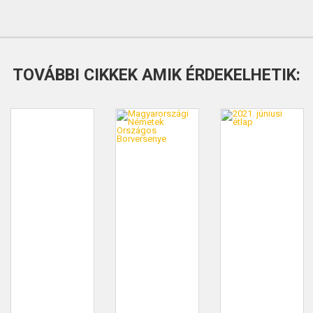
TOVÁBBI CIKKEK AMIK ÉRDEKELHETIK: