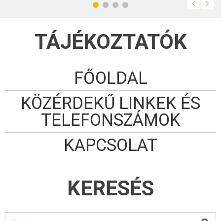
TÁJÉKOZTATÓK
FŐOLDAL
KÖZÉRDEKŰ LINKEK ÉS
TELEFONSZÁMOK
KAPCSOLAT
KERESÉS