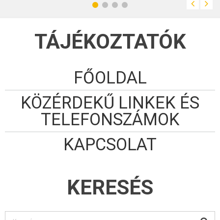
TÁJÉKOZTATÓK
FŐOLDAL
KÖZÉRDEKŰ LINKEK ÉS
TELEFONSZÁMOK
KAPCSOLAT
KERESÉS