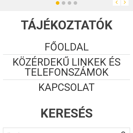
TÁJÉKOZTATÓK
FŐOLDAL
KÖZÉRDEKŰ LINKEK ÉS
TELEFONSZÁMOK
KAPCSOLAT
KERESÉS