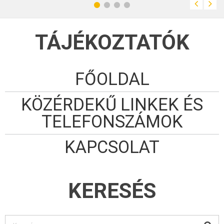
TÁJÉKOZTATÓK
FŐOLDAL
KÖZÉRDEKŰ LINKEK ÉS
TELEFONSZÁMOK
KAPCSOLAT
KERESÉS