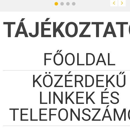
TÁJÉKOZTAT
FŐOLDAL
KÖZÉRDEKŰ
LINKEK ÉS
TELEFONSZÁM