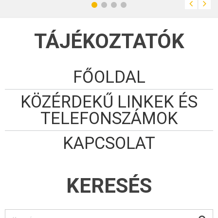
TÁJÉKOZTATÓK
FŐOLDAL
KÖZÉRDEKŰ LINKEK ÉS
TELEFONSZÁMOK
KAPCSOLAT
KERESÉS