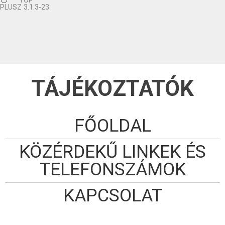
TOP
PLUSZ 3.1.3-23
TÁJÉKOZTATÓK
FŐOLDAL
KÖZÉRDEKŰ LINKEK ÉS
TELEFONSZÁMOK
KAPCSOLAT