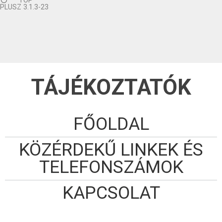
TOP
PLUSZ 3.1.3-23
TÁJÉKOZTATÓK
FŐOLDAL
KÖZÉRDEKŰ LINKEK ÉS
TELEFONSZÁMOK
KAPCSOLAT