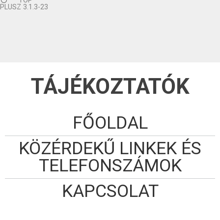
TOP
PLUSZ 3.1.3-23
TÁJÉKOZTATÓK
FŐOLDAL
KÖZÉRDEKŰ LINKEK ÉS
TELEFONSZÁMOK
KAPCSOLAT