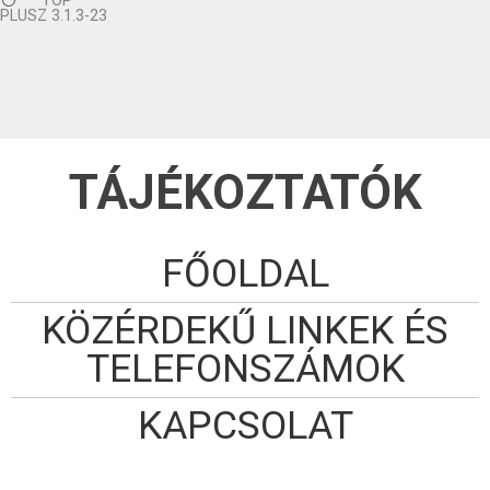
TOP
PLUSZ 3.1.3-23
TÁJÉKOZTATÓK
FŐOLDAL
KÖZÉRDEKŰ LINKEK ÉS
TELEFONSZÁMOK
KAPCSOLAT