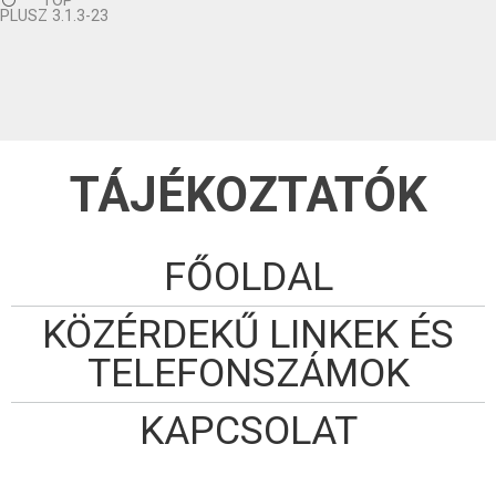
TOP
PLUSZ 3.1.3-23
TÁJÉKOZTATÓK
FŐOLDAL
KÖZÉRDEKŰ LINKEK ÉS
TELEFONSZÁMOK
KAPCSOLAT