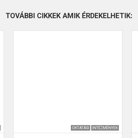
TOVÁBBI CIKKEK AMIK ÉRDEKELHETIK:
OKTATÁSI
INTÉZMÉNYEK