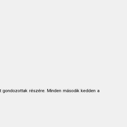
ott gondozottak részére. Minden második kedden a