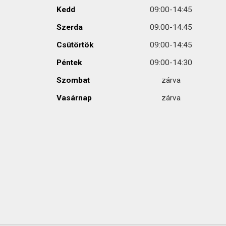
Kedd
09:00-14:45
Szerda
09:00-14:45
Csütörtök
09:00-14:45
Péntek
09:00-14:30
Szombat
zárva
Vasárnap
zárva