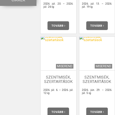
CIKKEK
2026. júl. 20. – 2026.
2026. júl. 13. – 2026.
júl. 26-ig
júl. 19-ig
TOVÁBB
TOVÁBB
MISEREND
MISEREND
SZENTMISÉK,
SZENTMISÉK,
SZERTARTÁSOK
SZERTARTÁSOK
2026. júl. 6. – 2026. júl.
2026. jún. 29. – 2026.
12-ig
júl. 5-ig
TOVÁBB
TOVÁBB