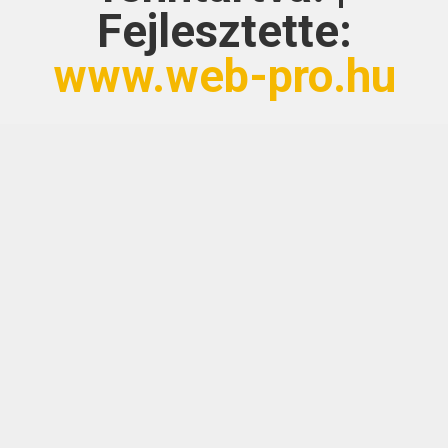
Fejlesztette:
www.web-pro.hu