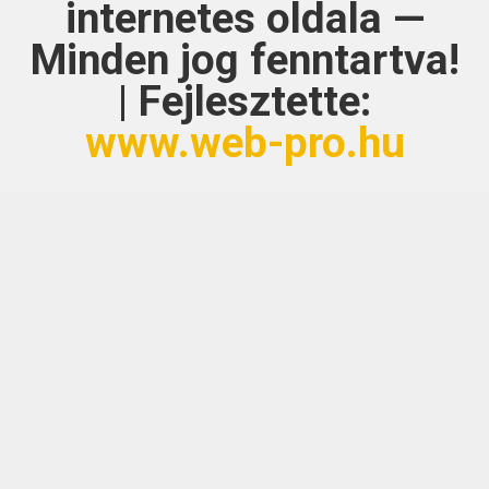
internetes oldala —
Minden jog fenntartva!
| Fejlesztette:
www.web-pro.hu