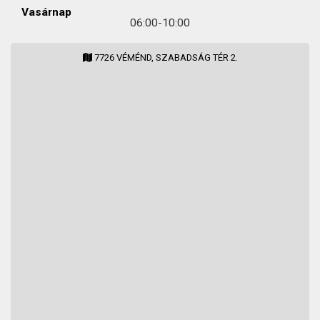
Vasárnap
06:00-10:00
7726 VÉMÉND, SZABADSÁG TÉR 2.