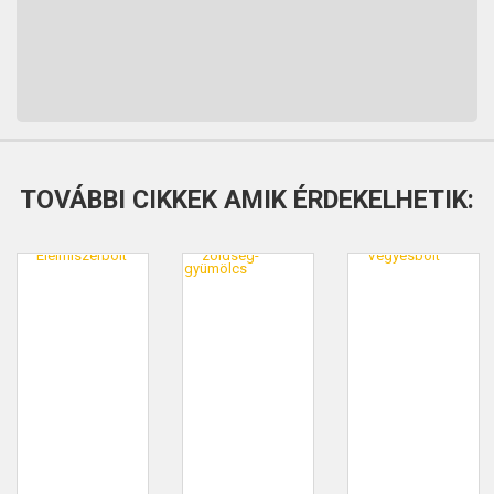
TOVÁBBI CIKKEK AMIK ÉRDEKELHETIK: