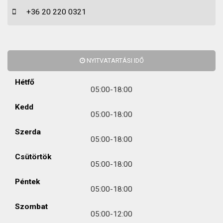
+36 20 220 0321
NYITVATARTÁSI IDŐ
Hétfő
05:00-18:00
Kedd
05:00-18:00
Szerda
05:00-18:00
Csütörtök
05:00-18:00
Péntek
05:00-18:00
Szombat
05:00-12:00