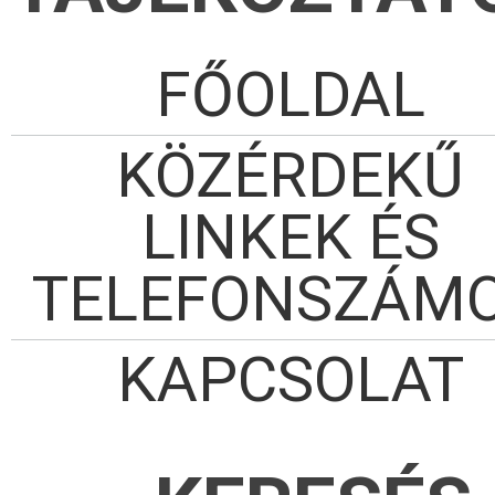
FŐOLDAL
KÖZÉRDEKŰ
LINKEK ÉS
TELEFONSZÁM
KAPCSOLAT