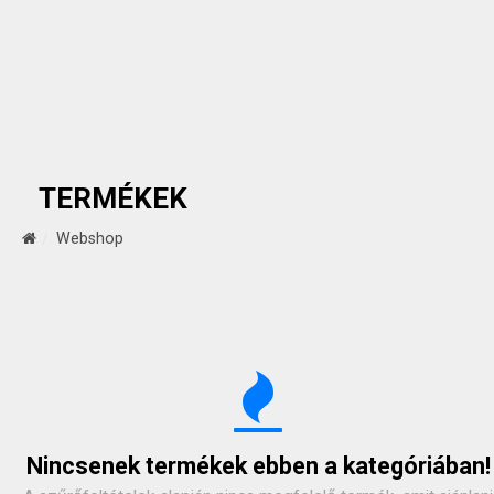
TERMÉKEK
Webshop
Nincsenek termékek ebben a kategóriában!