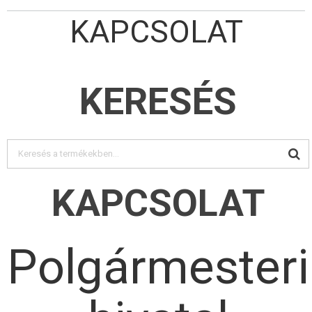
KAPCSOLAT
KERESÉS
KAPCSOLAT
Polgármesteri