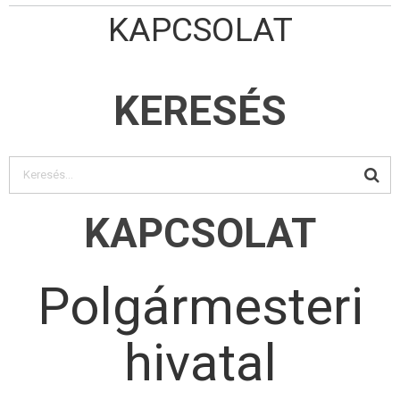
KAPCSOLAT
KERESÉS
KAPCSOLAT
Polgármesteri
hivatal