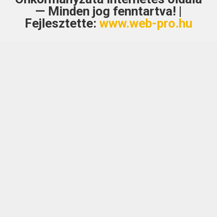
— Minden jog fenntartva! |
Fejlesztette:
www.web-pro.hu