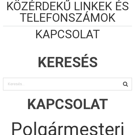
KÖZÉRDEKŰ LINKEK ÉS
TELEFONSZÁMOK
KAPCSOLAT
KERESÉS
KAPCSOLAT
Polgármesteri