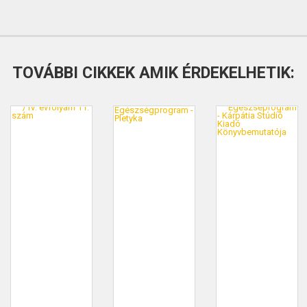
TOVÁBBI CIKKEK AMIK ÉRDEKELHETIK: