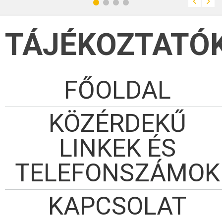
TÁJÉKOZTATÓ
FŐOLDAL
KÖZÉRDEKŰ
LINKEK ÉS
TELEFONSZÁMOK
KAPCSOLAT