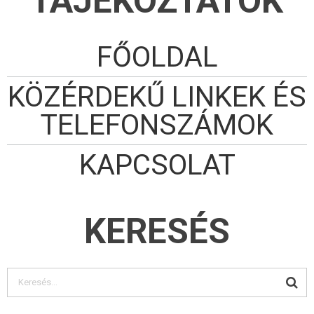
TÁJÉKOZTATÓK
FŐOLDAL
KÖZÉRDEKŰ LINKEK ÉS
TELEFONSZÁMOK
KAPCSOLAT
KERESÉS