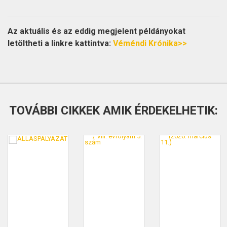
Az aktuális és az eddig megjelent példányokat
letöltheti a linkre kattintva:
Véméndi Krónika>>
TOVÁBBI CIKKEK AMIK ÉRDEKELHETIK: