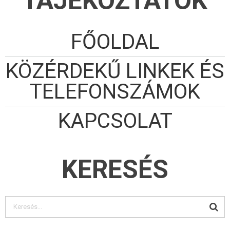
TÁJÉKOZTATÓK
FŐOLDAL
KÖZÉRDEKŰ LINKEK ÉS
TELEFONSZÁMOK
KAPCSOLAT
KERESÉS