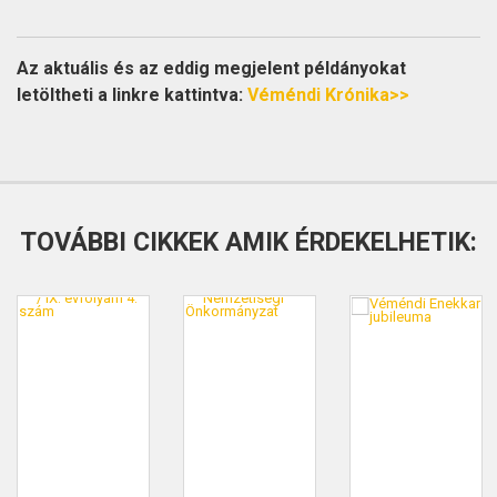
Az aktuális és az eddig megjelent példányokat
letöltheti a linkre kattintva:
Véméndi Krónika>>
TOVÁBBI CIKKEK AMIK ÉRDEKELHETIK: