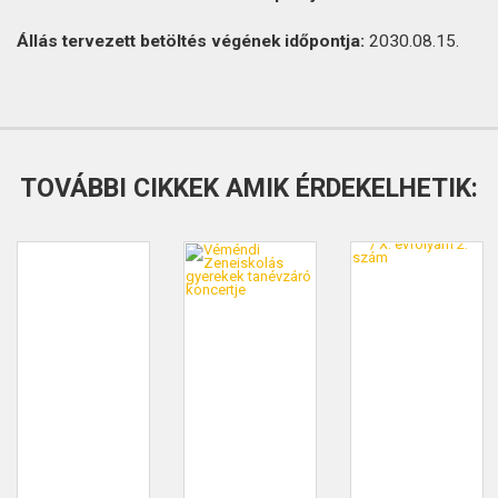
Állás tervezett betöltés végének időpontja:
2030.08.15.
TOVÁBBI CIKKEK AMIK ÉRDEKELHETIK: